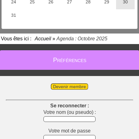
Vous êtes ici :
Accueil
»
Agenda : Octobre 2025
Préférences
Devenir membre
Se reconnecter :
Votre nom (ou pseudo) :
Votre mot de passe