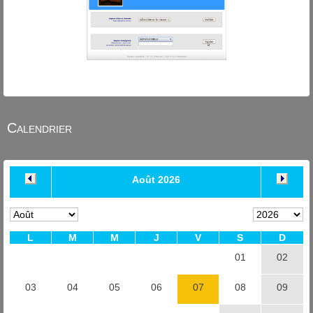
Calendrier