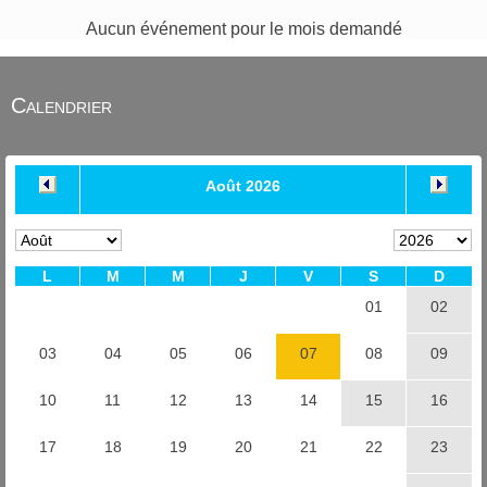
Aucun événement pour le mois demandé
Calendrier