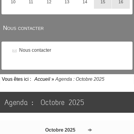
Nous contacter
Nous contacter
Vous êtes ici :
Accueil
»
Agenda : Octobre 2025
Agenda :
Octobre 2025
Octobre 2025