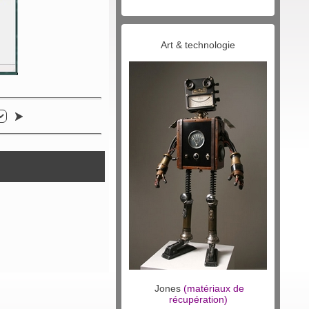
Art & technologie
Jones
(matériaux de
récupération)