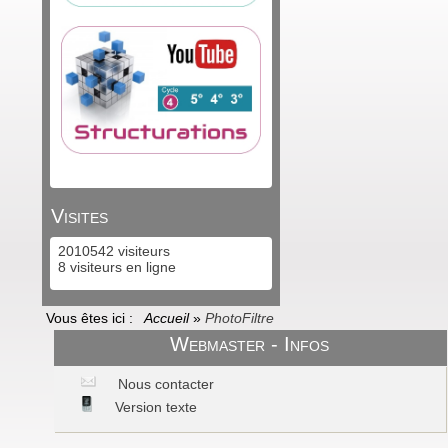
Visites
2010542 visiteurs
8 visiteurs en ligne
Vous êtes ici :
Accueil
»
PhotoFiltre
Webmaster - Infos
Nous contacter
Version texte