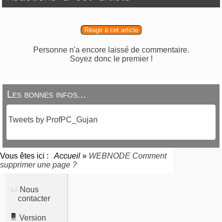
Réagir à cet article
Personne n'a encore laissé de commentaire.
Soyez donc le premier !
Les bonnes infos...
Tweets by ProfPC_Gujan
Vous êtes ici :
Accueil
»
WEBNODE Comment
supprimer une page ?
Nous
contacter
Version