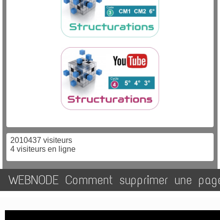
2010437 visiteurs
4 visiteurs en ligne
WEBNODE Comment supprimer une pag