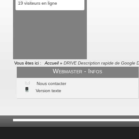
19 visiteurs en ligne
Vous êtes ici :
Accueil
»
DRIVE Description rapide de Google D
Webmaster - Infos
Nous contacter
Version texte