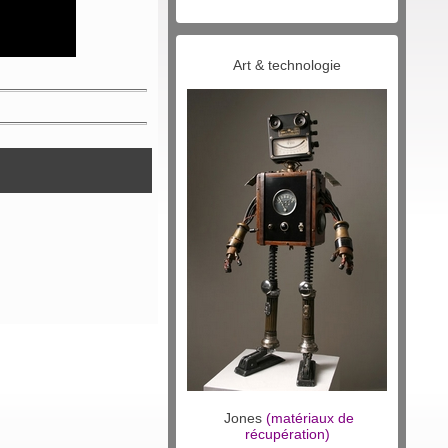
Art & technologie
Jones
(matériaux de
récupération)