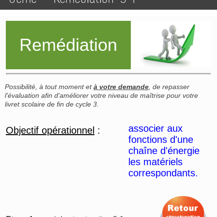
Remédiation
Possibilité, à tout moment et
à votre demande
, de repasser
l'évaluation afin d'améliorer votre niveau de maîtrise pour votre
livret scolaire de fin de cycle 3.
associer aux
Objectif opérationnel
:
fonctions d'une
chaîne d'énergie
les matériels
correspondants.