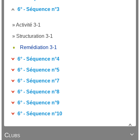
6° - Séquence n°3
»
Activité 3-1
»
Structuration 3-1
Remédiation 3-1
6° - Séquence n°4
6° - Séquence n°5
6° - Séquence n°7
6° - Séquence n°8
6° - Séquence n°9
6° - Séquence n°10
Clubs
