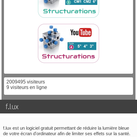
2009495 visiteurs
9 visiteurs en ligne
f.lux
f.lux est un logiciel gratuit permettant de réduire la lumière bleue
de votre écran d'ordinateur afin de limiter ses effets sur la santé.