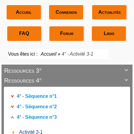
Accueil
Connexion
Actualités
FAQ
Forum
Liens
Vous êtes ici :
Accueil
»
4° - Activité 3-1
Ressources 3°

Ressources 4°

4° - Séquence n°1
4° - Séquence n°2
4° - Séquence n°3
Activité 3-1