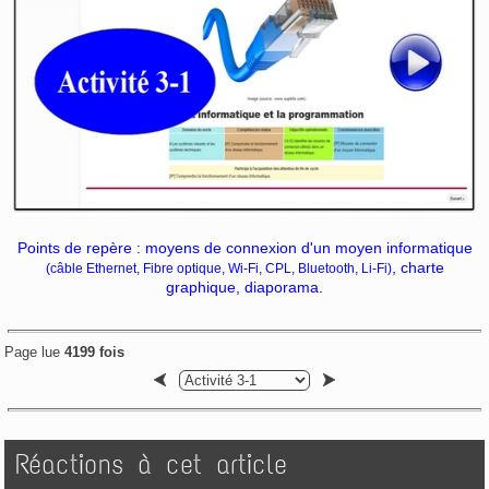
Points de repère : moyens de connexion d'un moyen informatique
, charte
(câble Ethernet, Fibre optique, Wi-Fi, CPL, Bluetooth, Li-Fi)
graphique, diaporama.
Page lue
4199 fois
Réactions à cet article