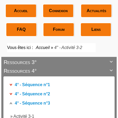
Accueil
Connexion
Actualités
FAQ
Forum
Liens
Vous êtes ici :
Accueil
»
4° - Activité 3-2
Ressources 3°

Ressources 4°

4° - Séquence n°1
4° - Séquence n°2
4° - Séquence n°3
»
Activité 3-1