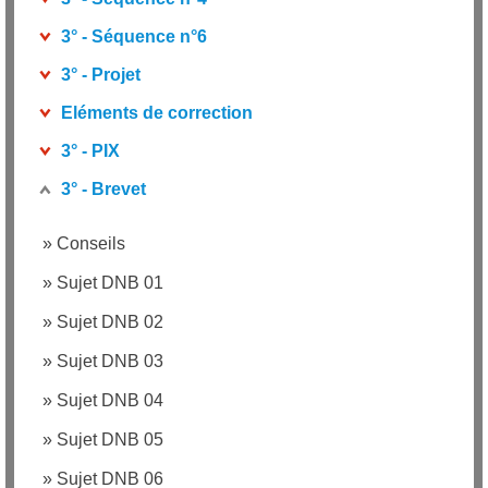
3° - Séquence n°6
3° - Projet
Eléments de correction
3° - PIX
3° - Brevet
»
Conseils
»
Sujet DNB 01
»
Sujet DNB 02
»
Sujet DNB 03
»
Sujet DNB 04
»
Sujet DNB 05
»
Sujet DNB 06