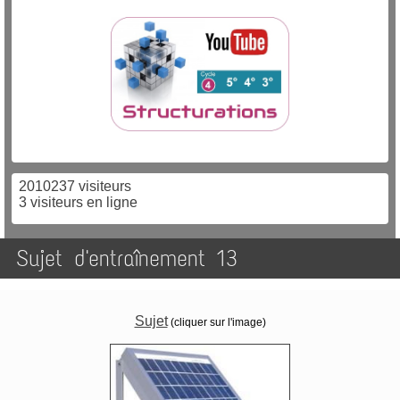
2010237 visiteurs
3 visiteurs en ligne
Sujet d'entraînement 13
Sujet​
(cliquer sur l'image)