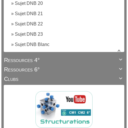
»
Sujet DNB 20
»
Sujet DNB 21
»
Sujet DNB 22
»
Sujet DNB 23
»
Sujet DNB Blanc
Ressources 4°

Ressources 6°

Clubs
