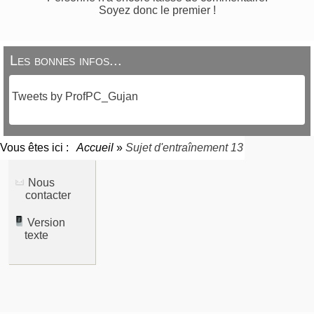
Soyez donc le premier !
Les bonnes infos...
Tweets by ProfPC_Gujan
Vous êtes ici :
Accueil
»
Sujet d'entraînement 13
Nous
contacter
Version
texte