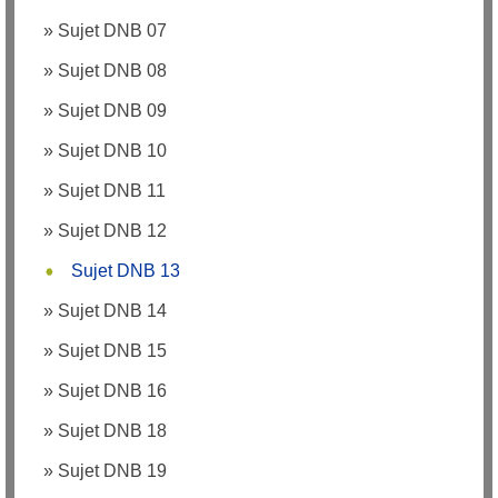
»
Sujet DNB 07
»
Sujet DNB 08
»
Sujet DNB 09
»
Sujet DNB 10
»
Sujet DNB 11
»
Sujet DNB 12
Sujet DNB 13
»
Sujet DNB 14
»
Sujet DNB 15
»
Sujet DNB 16
»
Sujet DNB 18
»
Sujet DNB 19