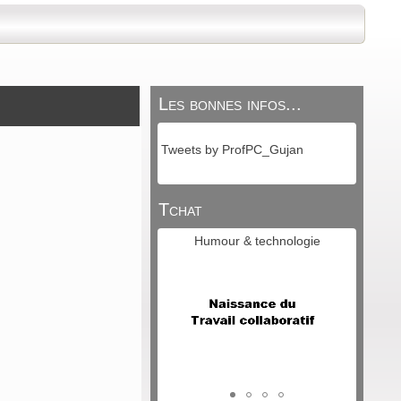
Les bonnes infos...
Tweets by ProfPC_Gujan
Tchat
Humour & technologie