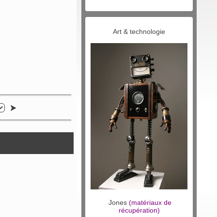
Art & technologie
Jones
(matériaux de
récupération)