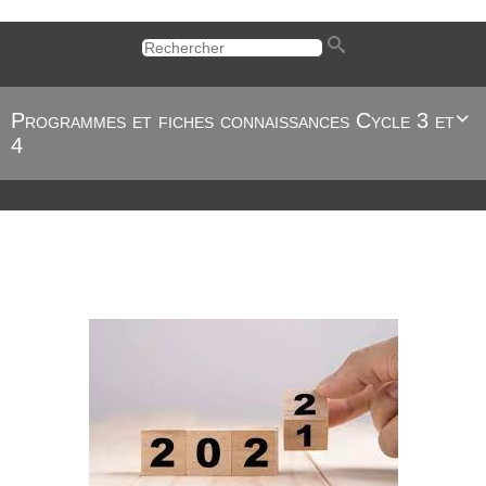
Programmes et fiches connaissances Cycle 3 et

4