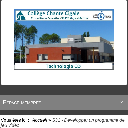
Espace membres

Vous êtes ici :
Accueil
»
S31 - Développer un programme de
jeu vidéo