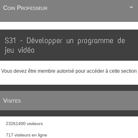
Coin Professeur

S31 - Développer un programme de
jeu vidéo
Vous devez être membre autorisé pour accéder à cette section
Visites
23261400 visiteurs
717 visiteurs en ligne