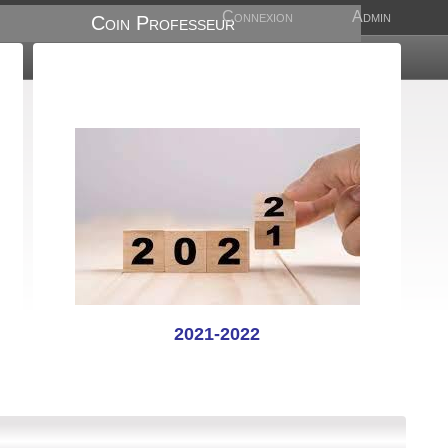
Connexion
Admin
Coin Professeur
2021-2022