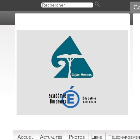
Co
Accueil
Actualités
Photos
Liens
Téléchargemen