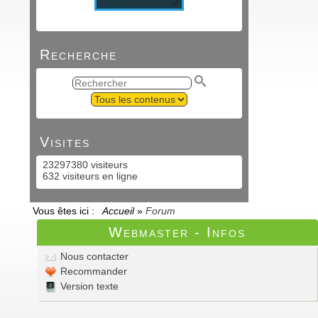
Recherche
Visites
23297380 visiteurs
632 visiteurs en ligne
Vous êtes ici :
Accueil
»
Forum
Webmaster - Infos
Nous contacter
Recommander
Version texte