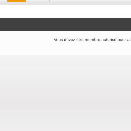
Vous devez être membre autorisé pour ac