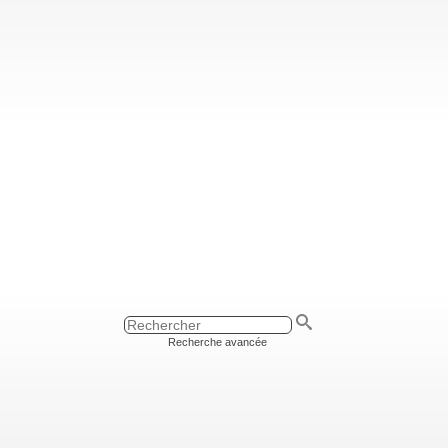
Recherche avancée