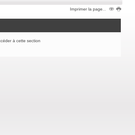
Imprimer la page...
céder à cette section