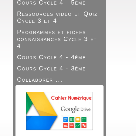
Cours Cycle 4 - 5ème
Ressources vidéo et Quiz
Cycle 3 et 4
Programmes et fiches
connaissances Cycle 3 et
4
Cours Cycle 4 - 4ème
Cours Cycle 4 - 3ème
Collaborer ...