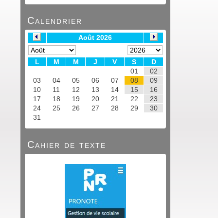
Calendrier
Cahier de texte