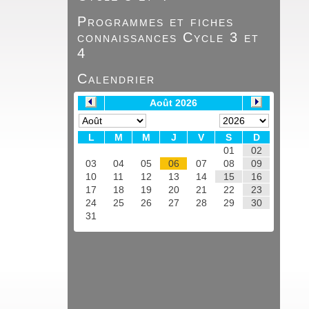
Programmes et fiches
connaissances Cycle 3 et
4
Calendrier