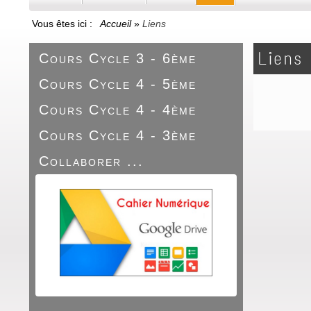
Vous êtes ici :
Accueil
»
Liens
Liens
Cours Cycle 3 - 6ème
Cours Cycle 4 - 5ème
Cours Cycle 4 - 4ème
Cours Cycle 4 - 3ème
Collaborer ...