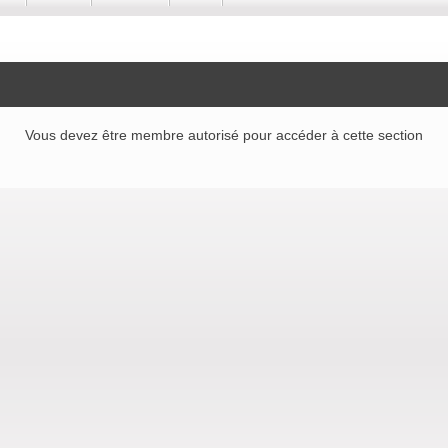
Vous devez être membre autorisé pour accéder à cette section