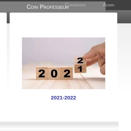
Connexion
Admin
Coin Professeur
2021-2022