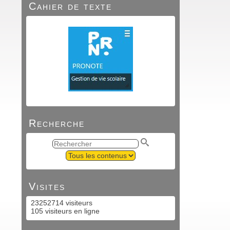
Cahier de texte
Recherche
Visites
23252714 visiteurs
105 visiteurs en ligne