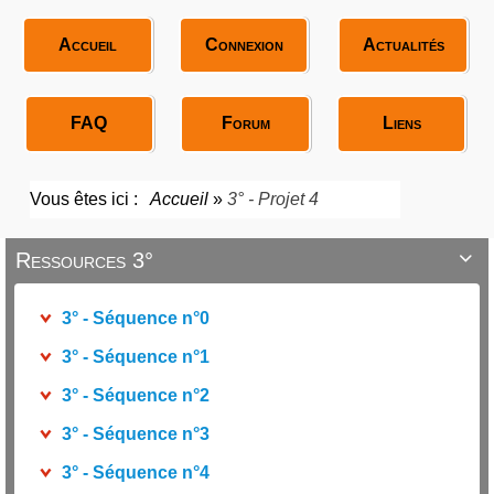
Accueil
Connexion
Actualités
FAQ
Forum
Liens
Vous êtes ici :
Accueil
»
3° - Projet 4
Ressources 3°

3° - Séquence n°0
3° - Séquence n°1
3° - Séquence n°2
3° - Séquence n°3
3° - Séquence n°4