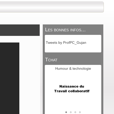
Les bonnes infos...
Tweets by ProfPC_Gujan
Tchat
Humour & technologie