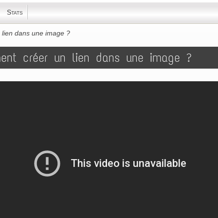
Stats
lien dans une image ?
nt créer un lien dans une image ?