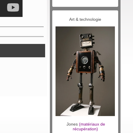
Art & technologie
Jones
(matériaux de
récupération)