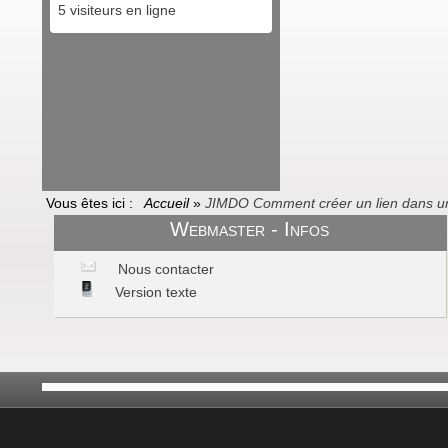
5 visiteurs en ligne
Vous êtes ici :
Accueil
»
JIMDO Comment créer un lien dans u
Webmaster - Infos
Nous contacter
Version texte