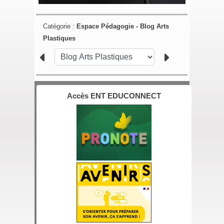
Catégorie :
Espace Pédagogie -
Blog Arts
Plastiques
Accès ENT EDUCONNECT