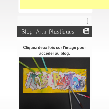
Blog Arts Plastiques
Cliquez deux fois sur l'image pour
accéder au blog.