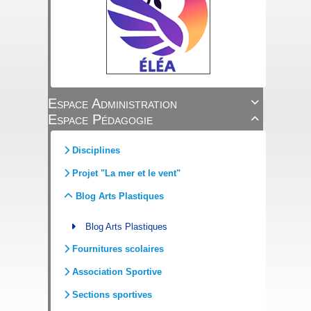
Espace Administration

Espace Pédagogie

Disciplines
Projet "La mer et le vent"
Blog Arts Plastiques
Blog Arts Plastiques
Fournitures scolaires
Association Sportive
Sections sportives