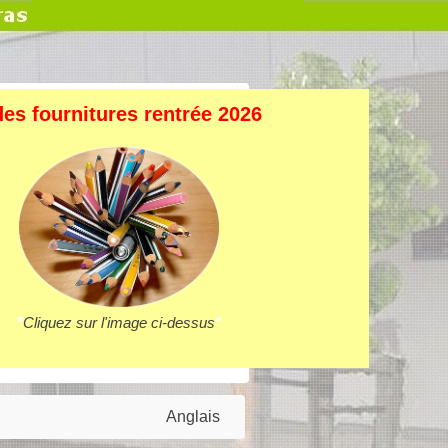
des fournitures rentrée 2026
*
Cliquez sur l'image ci-dessus
*
Anglais