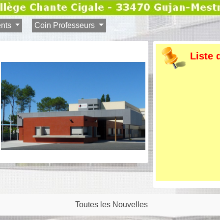
ents
Coin Professeurs
Liste 
Toutes les Nouvelles