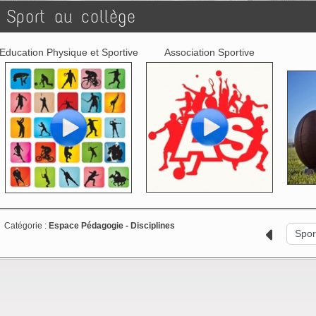
Sport au collège
Education Physique et Sportive
Association Sportive
Catégorie :
Espace Pédagogie -
Disciplines