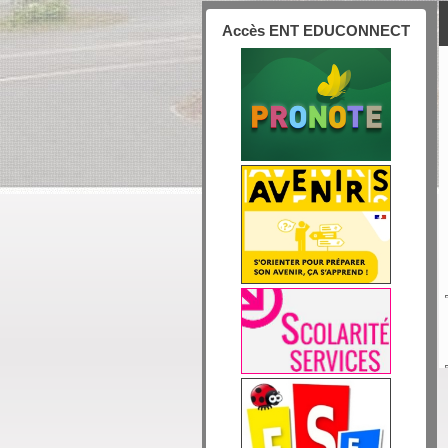
Accès ENT EDUCONNECT