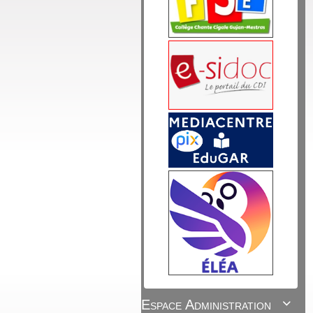
Espace Administration
