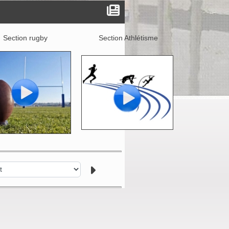
Section rugby
Section Athlétisme