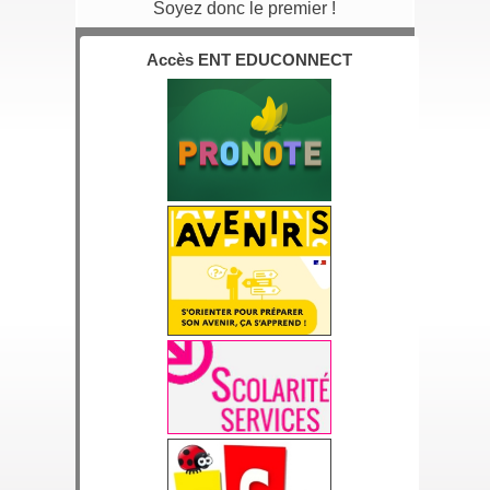
Soyez donc le premier !
Accès ENT EDUCONNECT