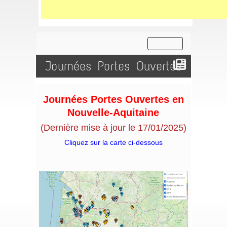
Journées Portes Ouvertes
Journées Portes Ouvertes en
Nouvelle-Aquitaine
(Dernière mise à jour le 17/01/2025)
Cliquez sur la carte ci-dessous
**