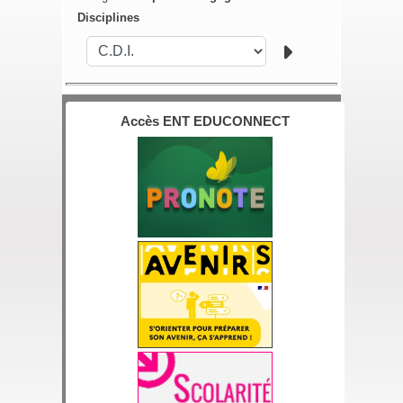
Disciplines
Accès ENT EDUCONNECT