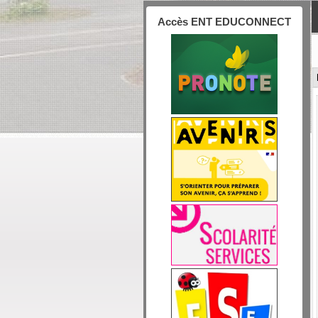
Accès ENT EDUCONNECT