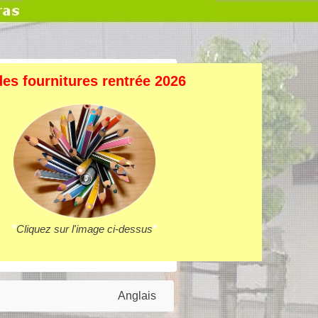
des fournitures rentrée 2026
*
Cliquez sur l'image ci-dessus
*
Anglais