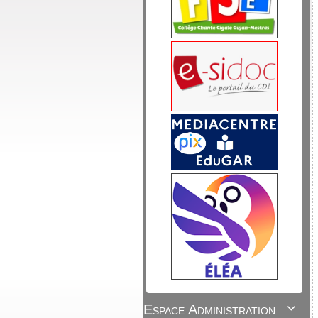
Espace Administration
