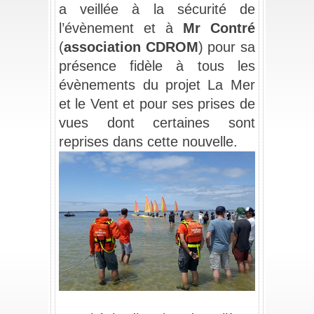
a veillée à la sécurité de 
l’évènement et à 
Mr Contré
(
association CDROM
) pour sa 
présence fidèle à tous les 
évènements du projet La Mer 
et le Vent et pour ses prises de 
vues dont certaines sont 
reprises dans cette nouvelle.
_