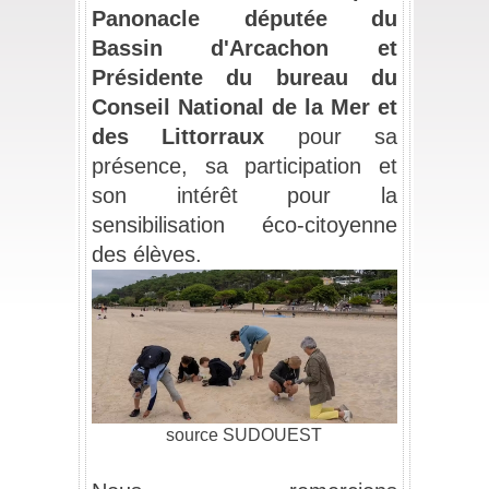
Panonacle
députée du 
Bassin d'Arcachon et 
Présidente du bureau du 
Conseil National de la Mer et 
des Littorraux
 pour sa 
présence, sa participation et 
son intérêt pour la 
sensibilisation éco-citoyenne 
des élèves.
source
SUDOUEST
_