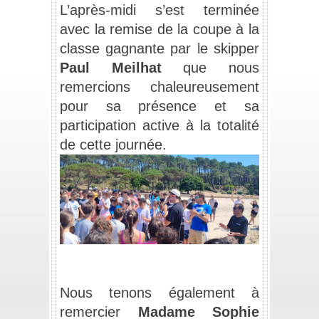
L’après-midi s’est terminée 
avec la remise de la coupe à la 
classe gagnante par le skipper 
Paul Meilhat
 que nous 
remercions chaleureusement 
pour sa présence et sa 
participation active à la totalité 
de cette journée.
_
_
Nous tenons également à 
remercier 
Madame
Sophie 