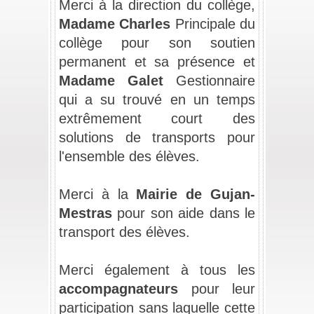
Merci à la direction du collège, 
Madame
Charles
 Principale du 
collège pour son soutien 
permanent et sa présence
et 
Madame Galet 
Gestionnaire 
qui a su trouvé en un temps 
extrêmement court des 
solutions de transports pour 
l'ensemble des élèves.
_
Merci à la 
Mairie de Gujan-
Mestras
 pour son aide dans le 
transport des élèves.
_
Merci également à tous les 
accompagnateurs 
pour leur 
participation sans laquelle cette 