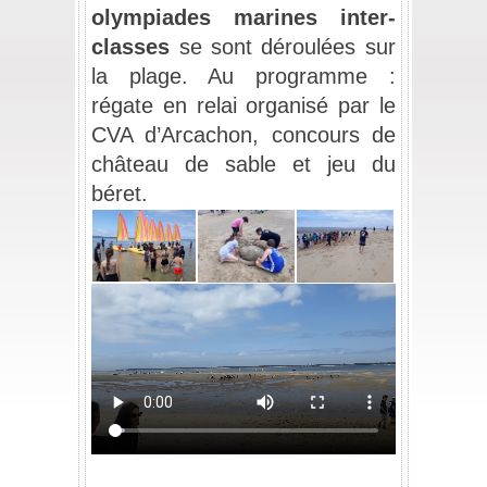
olympiades marines inter-
classes
 se sont déroulées sur 
la plage. Au programme : 
régate en relai organisé par le 
CVA d’Arcachon, concours de 
château de sable et jeu du 
béret.
_