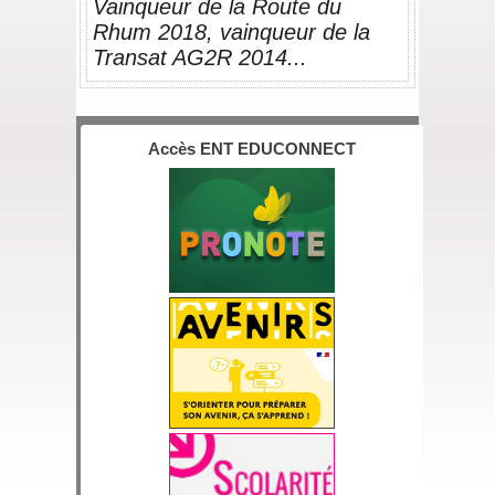
Vainqueur de la Route du 
Rhum 2018, vainqueur de la 
Transat AG2R 2014...
Accès ENT EDUCONNECT